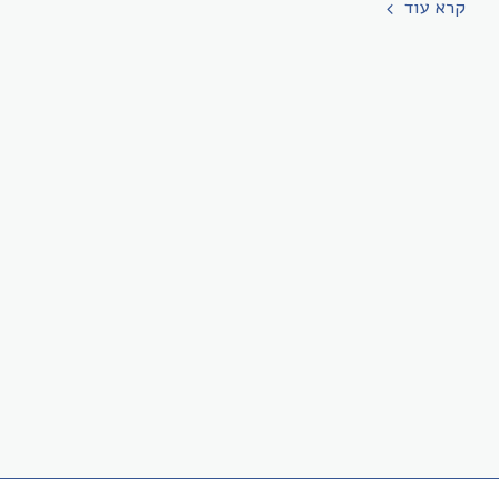
קרא עוד