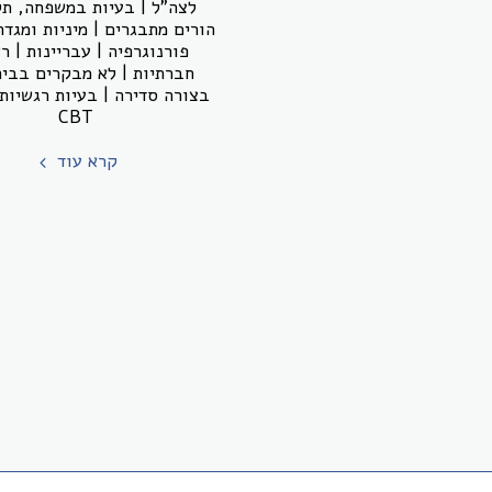
לצה"ל | בעיות במשפחה, ת
הורים מתבגרים | מיניות ומגדר
פורנוגרפיה | עבריינות | ר
חברתיות | לא מבקרים בבי
בצורה סדירה | בעיות רגשיות 
CBT
קרא עוד