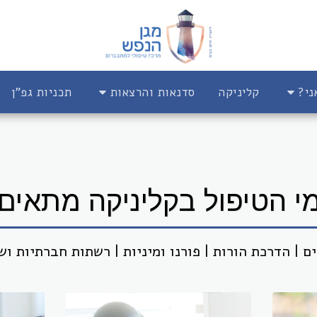
ני?
קליניקה
סדנאות והרצאות
תכניות גפ"ן
י הטיפול בקליניקה מתאים
 | הדרכת הורות | פורנו ומיניות | רשתות חברתיות וש