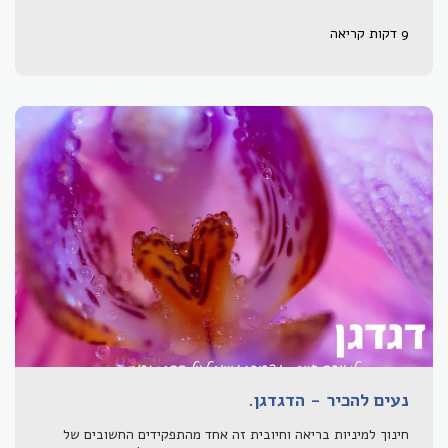
9 דקות קריאה
נעים להכיר - הדגדגן.
חינוך למיניות בריאה וחיובית זה אחד מהתפקידים החשובים של