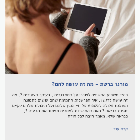
פורנו ברשת - מה זה עושה להם?
כיצד משפיע החשיפה לפורנו על המתבגרים , בעיקר הצעירים ?, מה
זה עושה לרגש?, איך הפרשנות התמימה שהם עושים לתמונה
המוצגת עלולה להשפיע על חיי המין שלהם ועל היכולת שלהם לקיים
זוגיות בריאה ? האם ההתנגדות למסכים תפתור את הבעיה ?,
כנראה שלא. מאמר חובה לכל הורה
קרא עוד