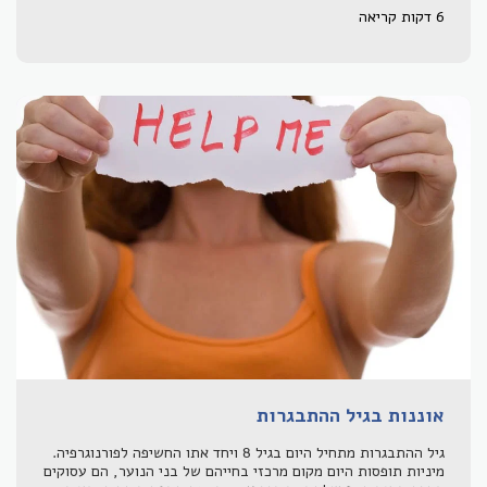
6 דקות קריאה
אוננות בגיל ההתבגרות
גיל ההתבגרות מתחיל היום בגיל 8 ויחד אתו החשיפה לפורנוגרפיה.
מיניות תופסות היום מקום מרכזי בחייהם של בני הנוער, הם עסוקים