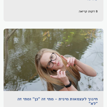
8 דקות קריאה
חינוך לעצמאות מינית - מתי זה "כן" ומתי זה
"לא"