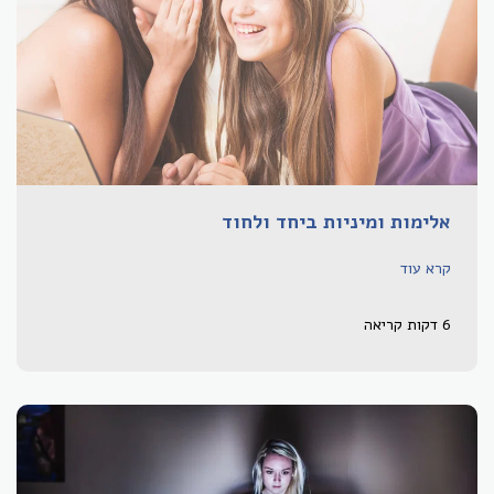
אלימות ומיניות ביחד ולחוד
קרא עוד
6 דקות קריאה