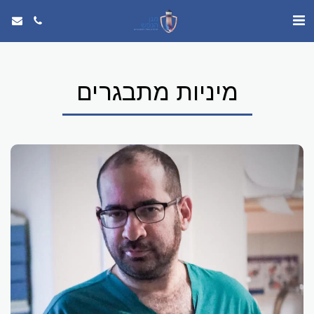
מיניות מתבגרים