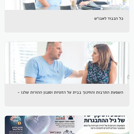
כל הכבוד לאבו'ש
השפעת התרבות והחינוך בבית על הזוגיות וסגנון ההורות שלנו -