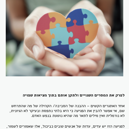
לפרק את המסרים השגויים ולתקן אותם בתוך מציאות שפויה
אחד האתגרים הקשים – ההבנה של הסביבה/ הקהילה של מה שהתרחש
שם, אי אפשר להבין את הפגיעה כי היא בלתי נתפסת ובעיקר לא הגיונית,
לא נורמלית ואין מילים לתאר מה שהיא נוטעת בנפש האדם.
לפגיעה הזו יש עדים, עדות של אנשים טובים כביכול, אלו שאמורים לשמור,