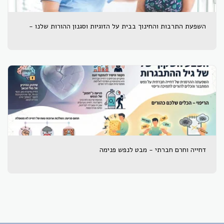
השפעת התרבות והחינוך בבית על הזוגיות וסגנון ההורות שלנו -
דחייה וחרם חברתי - מבט לנפש פנימה