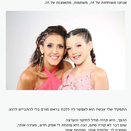
אנחנו משוחחות על זה, משתפות, מתאמנות על זה.
התפקיד שלי עכשיו הוא לאפשר לה ללכת בראש מורם בלי להתבייש לרגע.
ההפך, היא תהיה מודל לחיקוי והערצה
שום דבר לא קורה סתם, הנה היא פותחת לי אפיק חדש, מעירה אותי,
מסמנת לי, מלמדת אותי, מפתחת אותי