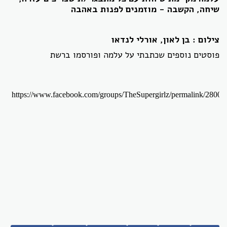
שיחה, הקשבה - מוזמנים לפנות באהבה
צילום : בן לאון, אורלי לנדאו
פוסטים נוספים שכתבתי על עלמה ופורסמו ברשת