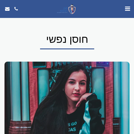
חוסן נפשי