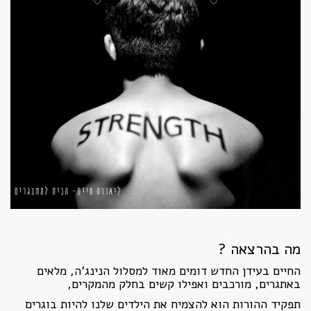
מה בהרצאה ?
החיים בעידן החדש דומים מאוד למסלול הנינג'ה, מלאים
באתגרים, מורכבים ואפילו קשים בחלק מהמקרים,
תפקיד ההורות הוא להצמיח את הילדים שלנו להיות בוגרים