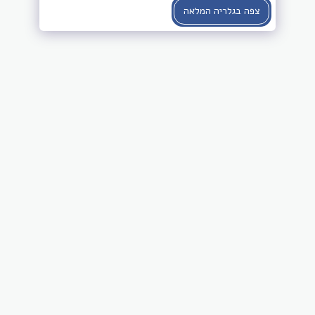
צפה בגלריה המלאה