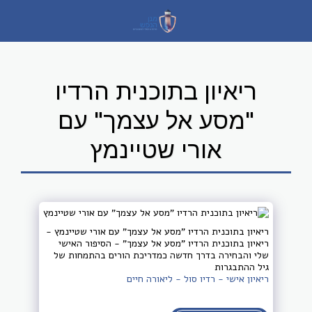
ריאיון בתוכנית הרדיו
"מסע אל עצמך" עם
אורי שטיינמץ
ריאיון בתוכנית הרדיו "מסע אל עצמך" עם אורי שטיינמץ -
ריאיון בתוכנית הרדיו "מסע אל עצמך" - הסיפור האישי
שלי והבחירה בדרך חדשה כמדריכת הורים בהתמחות של
גיל ההתבגרות
ריאיון אישי - רדיו סול - ליאורה חיים