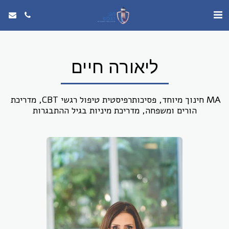
ליאורה חיים
MA חינוך מיוחד, פסיכותרפיסטית טיפול רגשי CBT, מדריכת 
הורים ומשפחה, מדריכת מיניות בגיל ההתבגרות