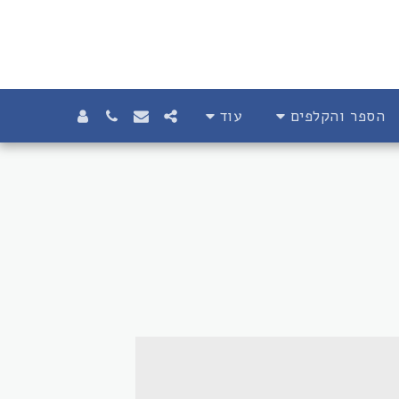
הספר והקלפים
עוד