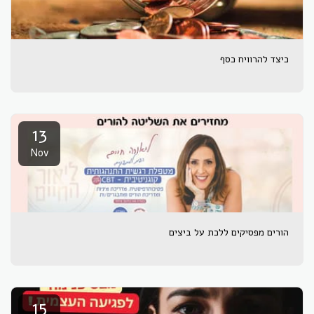
כיצד להרוויח כסף
13
Nov
הורים מפסיקים ללכת על ביצים
15