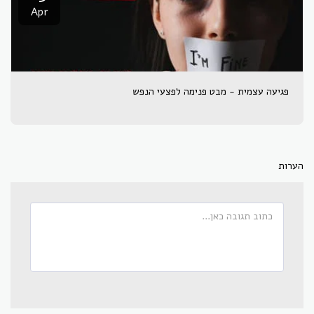
Apr
פגיעה עצמית - מבט פנימה לפצעי הנפש
הערות