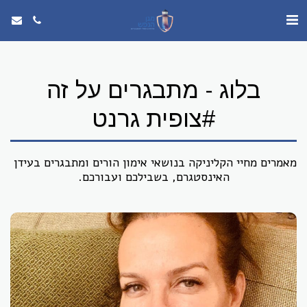
בלוג - מתבגרים על זה
#צופית גרנט
מאמרים מחיי הקליניקה בנושאי אימון הורים ומתבגרים בעידן 
האינסטגרם, בשבילכם ועבורכם.