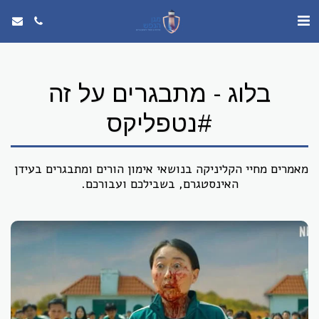
בלוג - מתבגרים על זה
#נטפליקס
מאמרים מחיי הקליניקה בנושאי אימון הורים ומתבגרים בעידן 
האינסטגרם, בשבילכם ועבורכם.