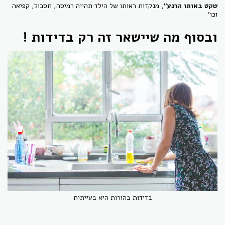
שקט באותו הרגע",
מנקדות ראותו של הילד תהייה רמיסה, תסכול, קפיאה
וכו'
ובסוף מה שיישאר זה רק בדידות !
בדידות בהורות היא בעייתית