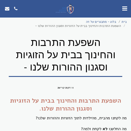
בית
בלוג - מתבגרים על זה
השפעת התרבות והחינוך בבית על הזוגיות וסגנון ההורות שלנו -
השפעת התרבות
והחינוך בבית על הזוגיות
וסגנון ההורות שלנו -
11 דקות קריאה
השפעת התרבות והחינוך בבית על הזוגיות
וסגנון ההורות שלנו.
מה לקחנו מהבית, מהילדות לתוך הזוגיות וההורות שלנו?
מה החלטנו
לא
לקחת ולמה?