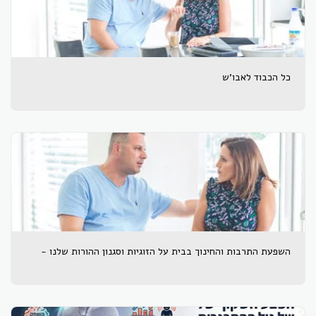
כל הכבוד לאבו'ש
השפעת התרבות והחינוך בבית על הזוגיות וסגנון ההורות שלנו -