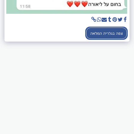
צפה בגלריה המלאה